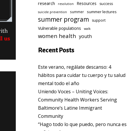
research
Resources
success
resolution
summer lectures
summer
suicide prevention
summer program
support
Vulnerable populations
walk
women health
youth
Recent Posts
Este verano, regálate descanso: 4
hábitos para cuidar tu cuerpo y tu salud
mental todo el año
Uniendo Voces – Uniting Voices:
Community Health Workers Serving
Baltimore’s Latine Immigrant
Community
“Hago todo lo que puedo, pero nunca es