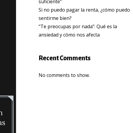
suficiente”
Si no puedo pagar la renta, ¿cómo puedo
sentirme bien?
“Te preocupas por nada”: Qué es la
ansiedad y cómo nos afecta
Recent Comments
No comments to show.