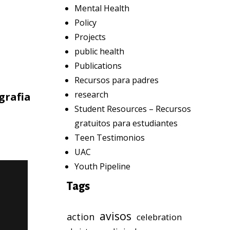
Mental Health
Policy
Projects
public health
Publications
Recursos para padres
research
grafia
Student Resources – Recursos
gratuitos para estudiantes
Teen Testimonios
UAC
Youth Pipeline
Tags
avisos
action
celebration