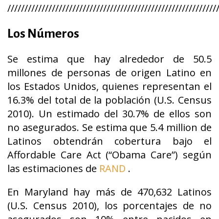
/////////////////////////////////////////////////////////////
Los Números
Se estima que hay alrededor de 50.5
millones de personas de origen Latino en
los Estados Unidos, quienes representan el
16.3% del total de la población (U.S. Census
2010). Un estimado del 30.7% de ellos son
no asegurados. Se estima que 5.4 million de
Latinos obtendrán cobertura bajo el
Affordable Care Act (“Obama Care”) según
las estimaciones de
RAND
.
En Maryland hay más de 470,632 Latinos
(U.S. Census 2010), los porcentajes de no