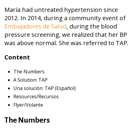
María had untreated hypertension since
2012. In 2014, during a community event of
Embajadores de Salud
, during the blood
pressure screening, we realized that her BP
was above normal. She was referred to TAP.
Content
The Numbers
A Solution: TAP
Una solución: TAP (Español)
Resources/Recursos
Flyer/Volante
The Numbers