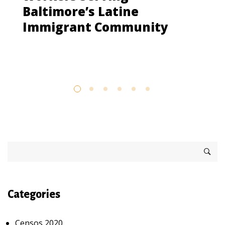
Baltimore’s Latine
Immigrant Community
Categories
Censos 2020