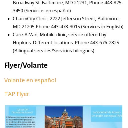
Broadway St. Baltimore, MD 21231, Phone 443-825-
3450 (Servicios en español)
CharmCity Clinic, 2222 Jefferson Street, Baltimore,
MD 21205 Phone 443-478-3015 (Services in English)
Care-A-Van, Mobile clinic, service offered by
Hopkins. Different locations. Phone 443-676-2825
(Bilingual services/Servicios bilingües)
Flyer/Volante
Volante en español
TAP Flyer