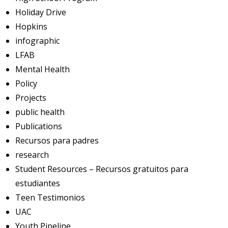
Holiday Drive
Hopkins
infographic
LFAB
Mental Health
Policy
Projects
public health
Publications
Recursos para padres
research
Student Resources – Recursos gratuitos para
estudiantes
Teen Testimonios
UAC
Youth Pipeline