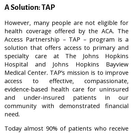
A Solution: TAP
However, many people are not eligible for
health coverage offered by the ACA. The
Access Partnership – TAP – program is a
solution that offers access to primary and
specialty care at The Johns Hopkins
Hospital and Johns Hopkins Bayview
Medical Center. TAP’s mission is to improve
access to effective, compassionate,
evidence-based health care for uninsured
and under-insured patients in our
community with demonstrated financial
need.
Today almost 90% of patients who receive