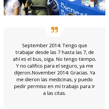
September 2014: Tengo que
trabajar desde las 7 hasta las 7, de
ahí es el bus, oiga. No tengo tiempo.
Y no califico para el seguro, ya me
dijeron.November 2014: Gracias. Ya
me dieron las medicinas, y puedo
pedir permiso en mi trabajo para ir
a las citas.