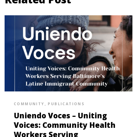
COMMUNITY
,
PUBLICATIONS
Uniendo Voces – Uniting
Voices: Community Health
Workers Serving