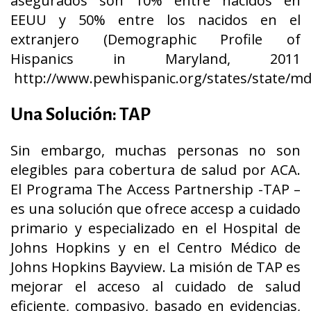
asegurados son 10% entre nacidos en
EEUU y 50% entre los nacidos en el
extranjero (Demographic Profile of
Hispanics in Maryland, 2011
http://www.pewhispanic.org/states/state/md
Una Solución: TAP
Sin embargo, muchas personas no son
elegibles para cobertura de salud por ACA.
El Programa The Access Partnership -TAP –
es una solución que ofrece accesp a cuidado
primario y especializado en el Hospital de
Johns Hopkins y en el Centro Médico de
Johns Hopkins Bayview. La misión de TAP es
mejorar el acceso al cuidado de salud
eficiente, compasivo, basado en evidencias,