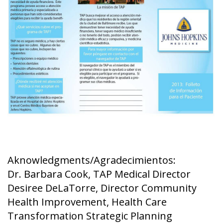
Aknowledgments/Agradecimientos:
Dr. Barbara Cook, TAP Medical Director
Desiree DeLaTorre, Director Community
Health Improvement, Health Care
Transformation Strategic Planning