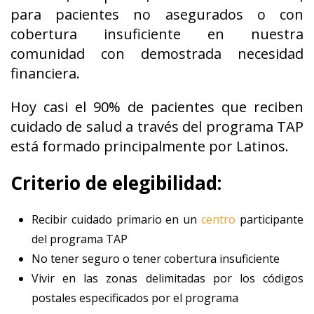
para pacientes no asegurados o con
cobertura insuficiente en nuestra
comunidad con demostrada necesidad
financiera.
Hoy casi el 90% de pacientes que reciben
cuidado de salud a través del programa TAP
está formado principalmente por Latinos.
Criterio de elegibilidad:
Recibir cuidado primario en un
centro
participante
del programa TAP
No tener seguro o tener cobertura insuficiente
Vivir en las zonas delimitadas por los códigos
postales especificados por el programa