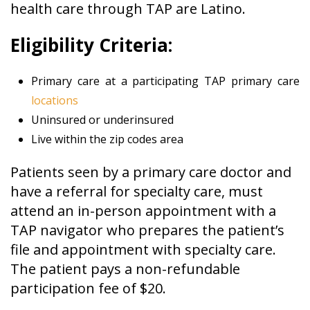
health care through TAP are Latino.
Eligibility Criteria:
Primary care at a participating TAP primary care
locations
Uninsured or underinsured
Live within the zip codes area
Patients seen by a primary care doctor and
have a referral for specialty care, must
attend an in-person appointment with a
TAP navigator who prepares the patient’s
file and appointment with specialty care.
The patient pays a non-refundable
participation fee of $20.