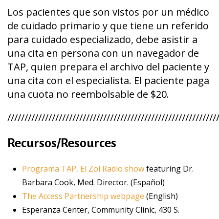
Los pacientes que son vistos por un médico
de cuidado primario y que tiene un referido
para cuidado especializado, debe asistir a
una cita en persona con un navegador de
TAP, quien prepara el archivo del paciente y
una cita con el especialista. El paciente paga
una cuota no reembolsable de $20.
/////////////////////////////////////////////////////////////
Recursos/Resources
Programa TAP, El Zol Radio show
featuring Dr.
Barbara Cook, Med. Director. (Español)
The Access Partnership webpage
(English)
Esperanza Center, Community Clinic, 430 S.