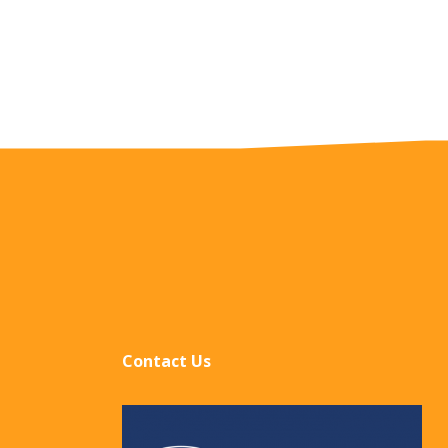
Contact Us