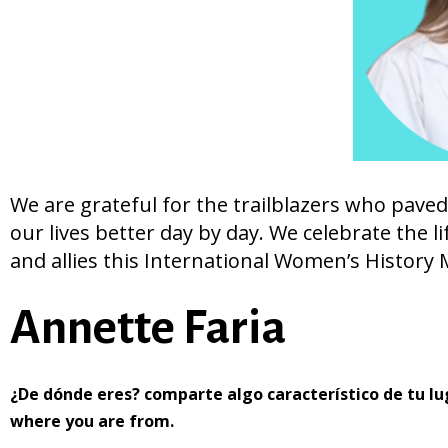
We are grateful for the trailblazers who paved
our lives better day by day. We celebrate the 
and allies this International Women’s History
Annette Faria
¿De dónde eres? comparte algo característico de tu l
where you are from.