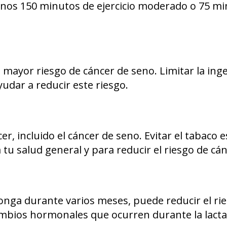
enos 150 minutos de ejercicio moderado o 75 m
 mayor riesgo de cáncer de seno. Limitar la ing
udar a reducir este riesgo.
, incluido el cáncer de seno. Evitar el tabaco 
u salud general y para reducir el riesgo de cán
longa durante varios meses, puede reducir el ri
cambios hormonales que ocurren durante la lacta