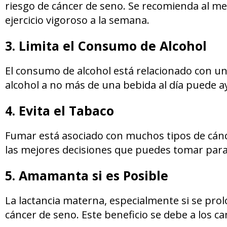
riesgo de cáncer de seno. Se recomienda al m
ejercicio vigoroso a la semana.
3. Limita el Consumo de Alcohol
El consumo de alcohol está relacionado con un
alcohol a no más de una bebida al día puede ay
4. Evita el Tabaco
Fumar está asociado con muchos tipos de cáncer
las mejores decisiones que puedes tomar para t
5. Amamanta si es Posible
La lactancia materna, especialmente si se pro
cáncer de seno. Este beneficio se debe a los 