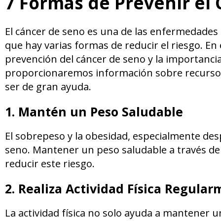
7 Formas de Prevenir el 
El cáncer de seno es una de las enfermedades
que hay varias formas de reducir el riesgo. En 
prevención del cáncer de seno y la importanci
proporcionaremos información sobre recursos
ser de gran ayuda.
1. Mantén un Peso Saludable
El sobrepeso y la obesidad, especialmente de
seno. Mantener un peso saludable a través de 
reducir este riesgo.
2. Realiza Actividad Física Regula
La actividad física no solo ayuda a mantener 