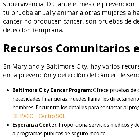
supervivencia. Durante el mes de prevención
tu prueba anual y animar a otras mujeres a ha
cancer no producen cancer, son pruebas de de
deteccion temprana.
Recursos Comunitarios e
En Maryland y Baltimore City, hay varios recu
en la prevención y detección del cáncer de sen
Baltimore City Cancer Program
: Ofrece pruebas de 
necesidades financieras. Puedes llamarles directament
hombres. Encuentra los detalles para contactar al pro
DE PAGO | Centro SOL
Esperanza Center
: Proporciona servicios médicos y 
a programas públicos de seguro médico.