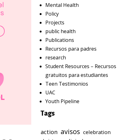
Mental Health
Policy
Projects
public health
Publications
Recursos para padres
research
Student Resources – Recursos
gratuitos para estudiantes
Teen Testimonios
UAC
Youth Pipeline
Tags
avisos
action
celebration