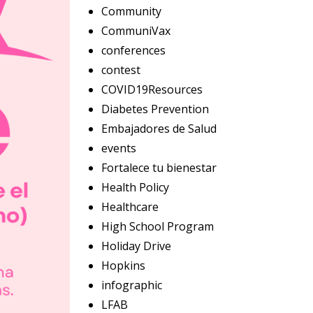
Community
CommuniVax
conferences
contest
COVID19Resources
Diabetes Prevention
Embajadores de Salud
events
Fortalece tu bienestar
Health Policy
Healthcare
High School Program
Holiday Drive
Hopkins
infographic
LFAB