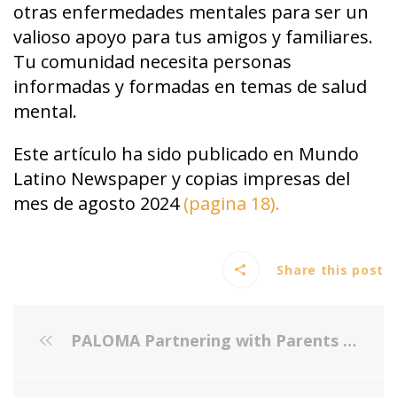
otras enfermedades mentales para ser un
valioso apoyo para tus amigos y familiares.
Tu comunidad necesita personas
informadas y formadas en temas de salud
mental.
Este artículo ha sido publicado en Mundo
Latino Newspaper y copias impresas del
mes de agosto 2024
(pagina 18).
Share this post
PALOMA Partnering with Parents | Apoyando a Padres