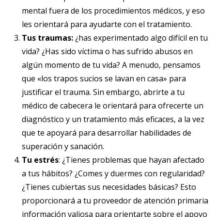
mental fuera de los procedimientos médicos, y eso
les orientará para ayudarte con el tratamiento.
Tus traumas:
¿has experimentado algo difícil en tu
vida? ¿Has sido víctima o has sufrido abusos en
algún momento de tu vida? A menudo, pensamos
que «los trapos sucios se lavan en casa» para
justificar el trauma. Sin embargo, abrirte a tu
médico de cabecera le orientará para ofrecerte un
diagnóstico y un tratamiento más eficaces, a la vez
que te apoyará para desarrollar habilidades de
superación y sanación.
Tu estrés
: ¿Tienes problemas que hayan afectado
a tus hábitos? ¿Comes y duermes con regularidad?
¿Tienes cubiertas sus necesidades básicas? Esto
proporcionará a tu proveedor de atención primaria
información valiosa para orientarte sobre el apoyo