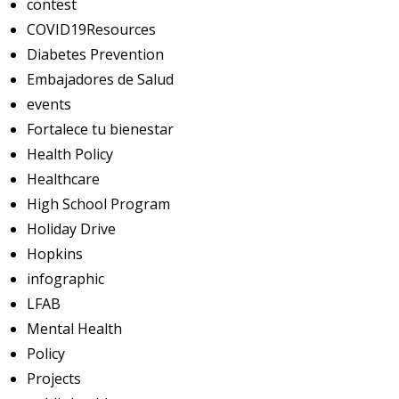
contest
COVID19Resources
Diabetes Prevention
Embajadores de Salud
events
Fortalece tu bienestar
Health Policy
Healthcare
High School Program
Holiday Drive
Hopkins
infographic
LFAB
Mental Health
Policy
Projects