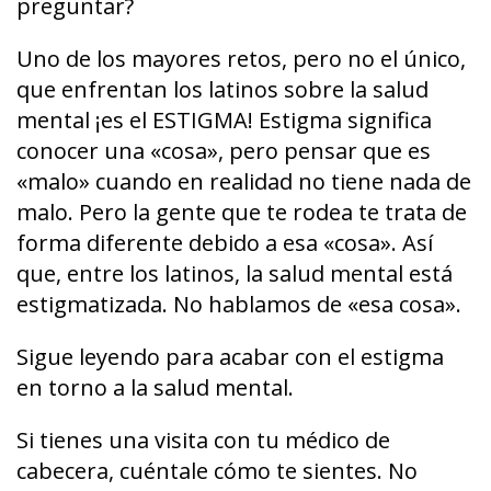
preguntar?
Uno de los mayores retos, pero no el único,
que enfrentan los latinos sobre la salud
mental ¡es el ESTIGMA! Estigma significa
conocer una «cosa», pero pensar que es
«malo» cuando en realidad no tiene nada de
malo. Pero la gente que te rodea te trata de
forma diferente debido a esa «cosa». Así
que, entre los latinos, la salud mental está
estigmatizada. No hablamos de «esa cosa».
Sigue leyendo para acabar con el estigma
en torno a la salud mental.
Si tienes una visita con tu médico de
cabecera, cuéntale cómo te sientes. No