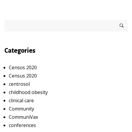
Categories
Censos 2020
Census 2020
centrosol
childhood obesity
clinical care
Community
CommuniVax
conferences