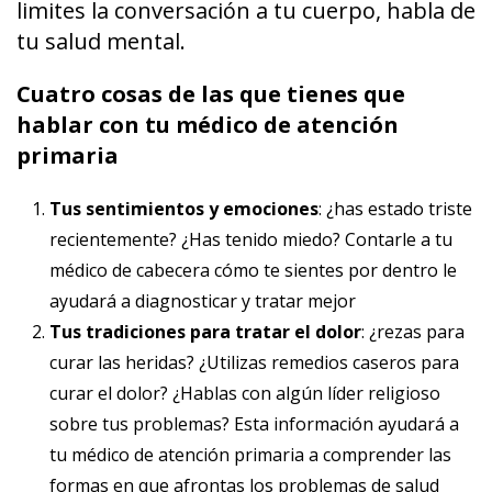
limites la conversación a tu cuerpo, habla de
tu salud mental.
Cuatro cosas de las que tienes que
hablar con tu médico de atención
primaria
Tus sentimientos y emociones
: ¿has estado triste
recientemente? ¿Has tenido miedo? Contarle a tu
médico de cabecera cómo te sientes por dentro le
ayudará a diagnosticar y tratar mejor
Tus tradiciones para tratar el dolor
: ¿rezas para
curar las heridas? ¿Utilizas remedios caseros para
curar el dolor? ¿Hablas con algún líder religioso
sobre tus problemas? Esta información ayudará a
tu médico de atención primaria a comprender las
formas en que afrontas los problemas de salud