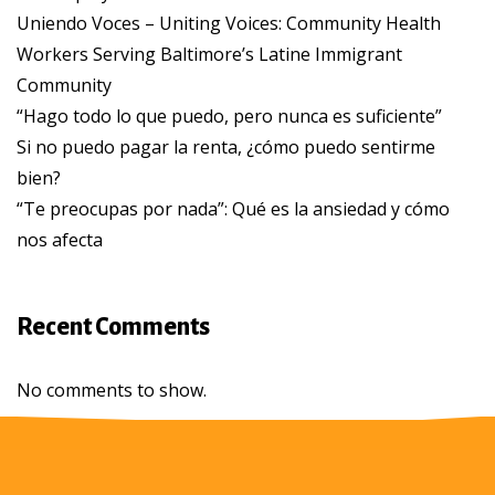
Uniendo Voces – Uniting Voices: Community Health
Workers Serving Baltimore’s Latine Immigrant
Community
“Hago todo lo que puedo, pero nunca es suficiente”
Si no puedo pagar la renta, ¿cómo puedo sentirme
bien?
“Te preocupas por nada”: Qué es la ansiedad y cómo
nos afecta
Recent Comments
No comments to show.