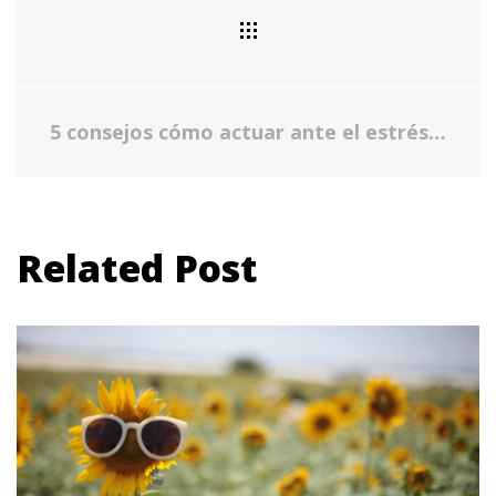
5 consejos cómo actuar ante el estrés y la ansiedad para Latinos
Related Post