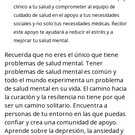
clínico a tu salud y comprometer al equipo de
cuidado de salud en el apoyo a tus necesidades
sociales y no solo tus necesidades médicas. Recibir
este apoyo te ayudará a reducir el estrés y a
mejorar tu salud mental.
Recuerda que no eres el único que tiene
problemas de salud mental. Tener
problemas de salud mental es común y
todo el mundo experimenta un problema
de salud mental en su vida. El camino hacia
la curación y la resiliencia no tiene por qué
ser un camino solitario. Encuentra a
personas de tu entorno en las que puedas
confiar y crea una comunidad de apoyo.
Aprende sobre la depresión, la ansiedad y