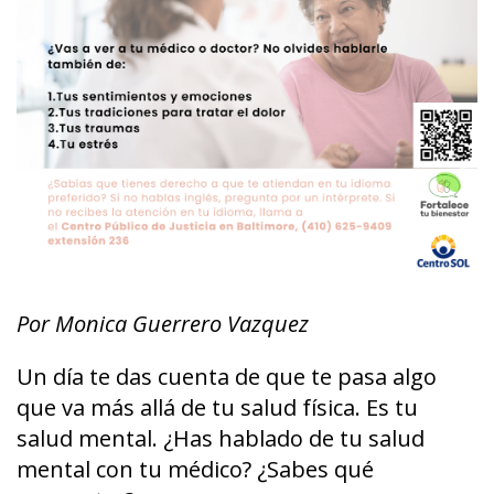
Por Monica Guerrero Vazquez
Un día te das cuenta de que te pasa algo
que va más allá de tu salud física. Es tu
salud mental. ¿Has hablado de tu salud
mental con tu médico? ¿Sabes qué