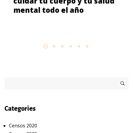
cuidar tu cuerpo y tu salud
mental todo el año
Categories
Censos 2020