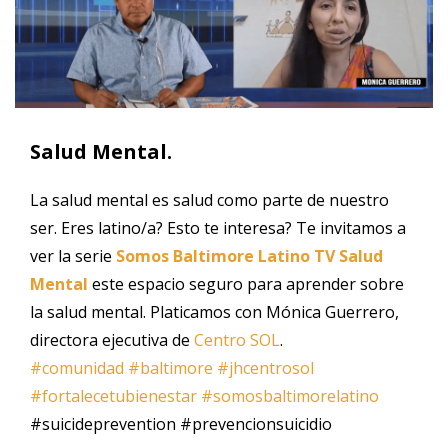
Salud Mental.
La salud mental es salud como parte de nuestro
ser. Eres latino/a? Esto te interesa? Te invitamos a
ver la serie
Somos Baltimore Latino TV Salud
Mental
este espacio seguro para aprender sobre
la salud mental. Platicamos con Mónica Guerrero,
directora ejecutiva de
Centro SOL
.
#comunidad
#baltimore
#jhcentrosol
#fortalecetubienestar #somosbaltimorelatino
#suicideprevention #prevencionsuicidio