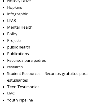
Holiday Drive
Hopkins
infographic
LFAB
Mental Health
Policy
Projects
public health
Publications
Recursos para padres
research
Student Resources – Recursos gratuitos para
estudiantes
Teen Testimonios
UAC
Youth Pipeline