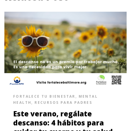
FORTALECE TU BIENESTAR
,
MENTAL
HEALTH
,
RECURSOS PARA PADRES
Este verano, regálate
descanso: 4 hábitos para