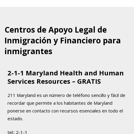
Centros de Apoyo Legal de
Inmigración y Financiero para
inmigrantes
2-1-1 Maryland Health and Human
Services Resources – GRATIS
211 Maryland es un número de teléfono sencillo y fácil de
recordar que permite a los habitantes de Maryland
ponerse en contacto con recursos esenciales en todo el
estado.
tel::
2-1-1