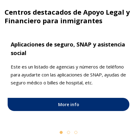
Centros destacados de Apoyo Legal y
Financiero para inmigrantes
Aplicaciones de seguro, SNAP y asistencia
social
Este es un listado de agencias y números de teléfono
para ayudarte con las aplicaciones de SNAP, ayudas de
seguro médico o billes de hospital, etc.
More info