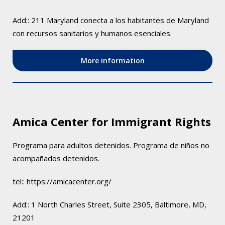
Add::
211 Maryland conecta a los habitantes de Maryland
con recursos sanitarios y humanos esenciales.
More information
Amica Center for Immigrant Rights
Programa para adultos detenidos. Programa de niños no
acompañados detenidos.
tel::
https://amicacenter.org/
Add::
1 North Charles Street, Suite 2305, Baltimore, MD,
21201