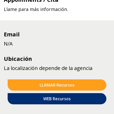
Llame para más información.
Email
N/A
Ubicación
La localización depende de la agencia
LLAMAR Recursos
WEB Recursos