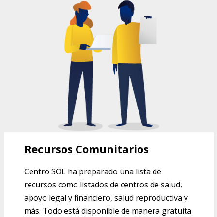
RECURSOS COMUNITARIOS DEL
CENTRO SOL
Recursos Comunitarios
Centro SOL ha preparado una lista de
recursos como listados de centros de salud,
apoyo legal y financiero, salud reproductiva y
más. Todo está disponible de manera gratuita