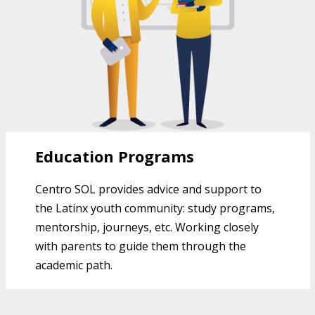
Education Programs
Centro SOL provides advice and support to
the Latinx youth community: study programs,
mentorship, journeys, etc. Working closely
with parents to guide them through the
academic path.