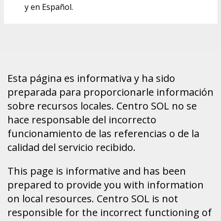
y en Español.
Esta página es informativa y ha sido
preparada para proporcionarle información
sobre recursos locales. Centro SOL no se
hace responsable del incorrecto
funcionamiento de las referencias o de la
calidad del servicio recibido.
This page is informative and has been
prepared to provide you with information
on local resources. Centro SOL is not
responsible for the incorrect functioning of