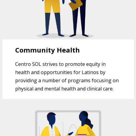
Community Health
Centro SOL strives to promote equity in
health and opportunities for Latinos by
providing a number of programs focusing on
physical and mental health and clinical care.
EDUCATION PROGRAMS AT CENTRO
SOL