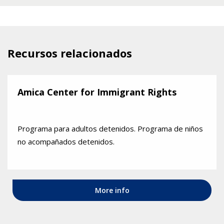
Recursos relacionados
Amica Center for Immigrant Rights
Programa para adultos detenidos. Programa de niños
no acompañados detenidos.
More info