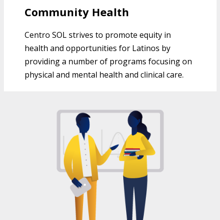
Community Health
Centro SOL strives to promote equity in
health and opportunities for Latinos by
providing a number of programs focusing on
physical and mental health and clinical care.
EDUCATION PROGRAMS AT CENTRO
SOL