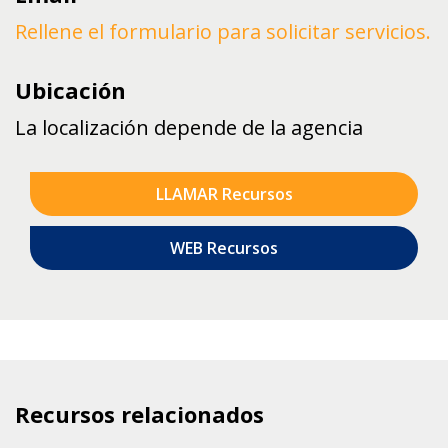
Rellene el formulario para solicitar servicios.
Ubicación
La localización depende de la agencia
LLAMAR Recursos
WEB Recursos
Recursos relacionados