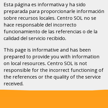
Esta página es informativa y ha sido
preparada para proporcionarle información
sobre recursos locales. Centro SOL no se
hace responsable del incorrecto
funcionamiento de las referencias o de la
calidad del servicio recibido.
This page is informative and has been
prepared to provide you with information
on local resources. Centro SOL is not
responsible for the incorrect functioning of
the references or the quality of the service
received.