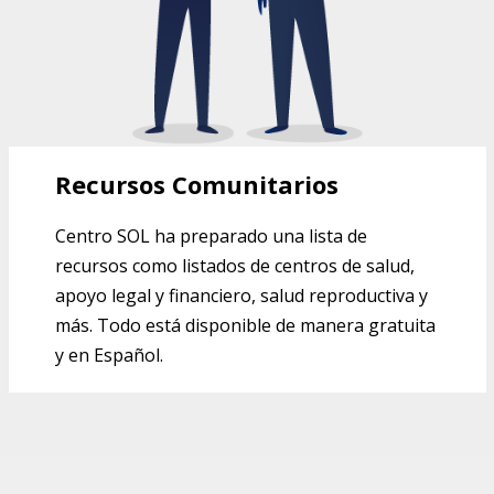
Recursos Comunitarios
Centro SOL ha preparado una lista de
recursos como listados de centros de salud,
apoyo legal y financiero, salud reproductiva y
más. Todo está disponible de manera gratuita
y en Español.