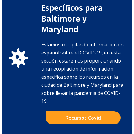
Específicos para
Baltimore y
Maryland
Estamos recopilando información en
español sobre el COVID-19, en esta
sección estaremos proporcionando
una recopilación de información
específica sobre los recursos en la
ciudad de Baltimore y Maryland para
sobre llevar la pandemia de COVID-
19.
Recursos Covid