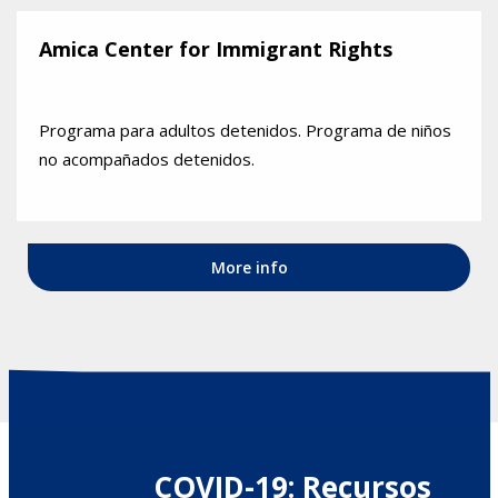
Amica Center for Immigrant Rights
Programa para adultos detenidos. Programa de niños
no acompañados detenidos.
More info
COVID-19: Recursos