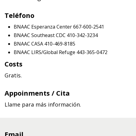
Teléfono
BNAAC Esperanza Center 667-600-2541
BNAAC Southeast CDC 410-342-3234
BNAAC CASA 410-469-8185
BNAAC LIRS/Global Refuge 443-365-0472
Costs
Gratis.
Appoinments / Cita
Llame para más información.
Email