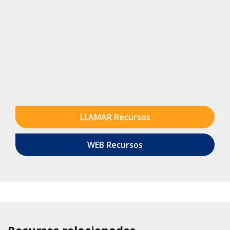
LLAMAR Recursos
WEB Recursos