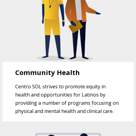
Community Health
Centro SOL strives to promote equity in
health and opportunities for Latinos by
providing a number of programs focusing on
physical and mental health and clinical care.