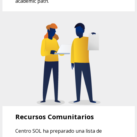
academic path.
RECURSOS COMUNITARIOS DEL
CENTRO SOL
Recursos Comunitarios
Centro SOL ha preparado una lista de