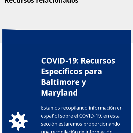
Recursos relacionados
COVID-19: Recursos
Específicos para
Baltimore y
Maryland
Estamos recopilando información en
español sobre el COVID-19, en esta
sección estaremos proporcionando
una recopilación de información