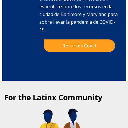
específica sobre los recursos en la
ciudad de Baltimore y Maryland para
sobre llevar la pandemia de COVID-
19.
Recursos Covid
For the Latinx Community
COMMUNITY HEALTH PROGRAMS
FOR LATINXS