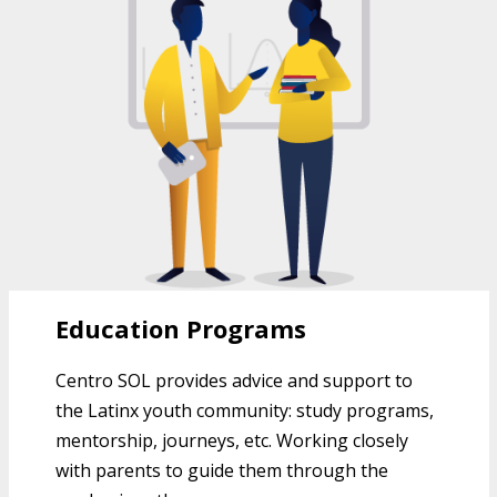
EDUCATION PROGRAMS AT CENTRO
SOL
Education Programs
Centro SOL provides advice and support to
the Latinx youth community: study programs,
mentorship, journeys, etc. Working closely
with parents to guide them through the