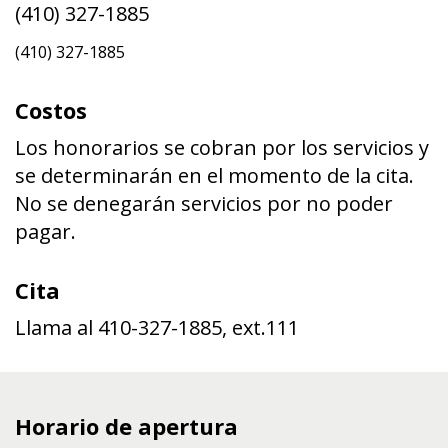
(410) 327-1885
(410) 327-1885
Costos
Los honorarios se cobran por los servicios y
se determinarán en el momento de la cita.
No se denegarán servicios por no poder
pagar.
Cita
Llama al 410-327-1885, ext.111
Horario de apertura