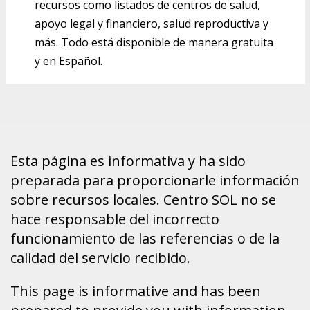
recursos como listados de centros de salud,
apoyo legal y financiero, salud reproductiva y
más. Todo está disponible de manera gratuita
y en Español.
Esta página es informativa y ha sido
preparada para proporcionarle información
sobre recursos locales. Centro SOL no se
hace responsable del incorrecto
funcionamiento de las referencias o de la
calidad del servicio recibido.
This page is informative and has been