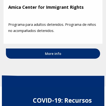
Amica Center for Immigrant Rights
Programa para adultos detenidos. Programa de niños
no acompañados detenidos.
More info
COVID-19: Recursos