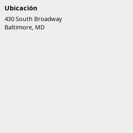
Ubicación
430 South Broadway
Baltimore, MD