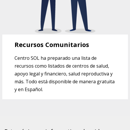
Recursos Comunitarios
Centro SOL ha preparado una lista de
recursos como listados de centros de salud,
apoyo legal y financiero, salud reproductiva y
más. Todo está disponible de manera gratuita
y en Español.