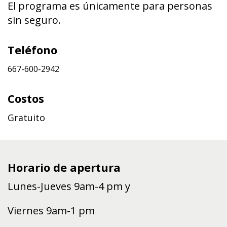
El programa es únicamente para personas
sin seguro.
Teléfono
667-600-2942
Costos
Gratuito
Horario de apertura
Lunes-Jueves 9am-4 pm y
Viernes 9am-1 pm