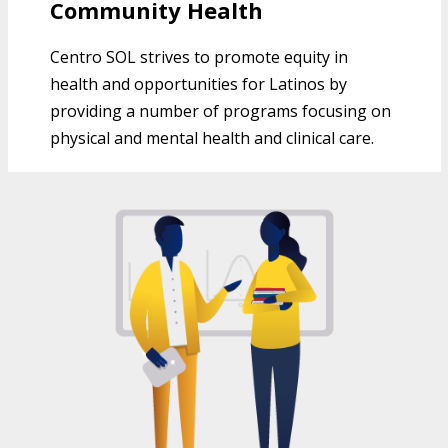
Community Health
Centro SOL strives to promote equity in
health and opportunities for Latinos by
providing a number of programs focusing on
physical and mental health and clinical care.
EDUCATION PROGRAMS AT CENTRO
SOL