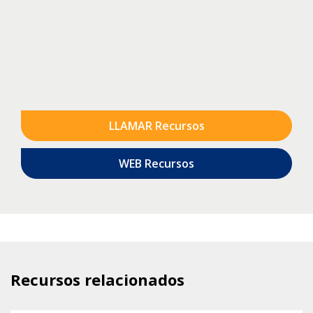
LLAMAR Recursos
WEB Recursos
Recursos relacionados