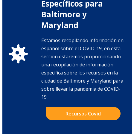
Específicos para
Baltimore y
Maryland
Estamos recopilando información en
español sobre el COVID-19, en esta
sección estaremos proporcionando
una recopilación de información
específica sobre los recursos en la
ciudad de Baltimore y Maryland para
sobre llevar la pandemia de COVID-
19.
Recursos Covid