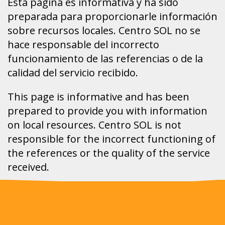
Esta página es informativa y ha sido
preparada para proporcionarle información
sobre recursos locales. Centro SOL no se
hace responsable del incorrecto
funcionamiento de las referencias o de la
calidad del servicio recibido.
This page is informative and has been
prepared to provide you with information
on local resources. Centro SOL is not
responsible for the incorrect functioning of
the references or the quality of the service
received.