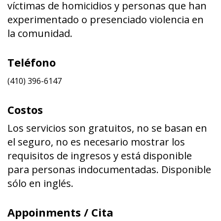
víctimas de homicidios y personas que han
experimentado o presenciado violencia en
la comunidad.
Teléfono
(410) 396-6147
Costos
Los servicios son gratuitos, no se basan en
el seguro, no es necesario mostrar los
requisitos de ingresos y está disponible
para personas indocumentadas. Disponible
sólo en inglés.
Appoinments / Cita