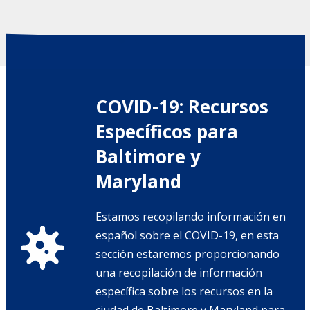
COVID-19: Recursos
Específicos para
Baltimore y
Maryland
Estamos recopilando información en
español sobre el COVID-19, en esta
sección estaremos proporcionando
una recopilación de información
específica sobre los recursos en la