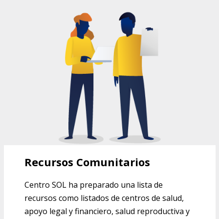
RECURSOS COMUNITARIOS DEL
CENTRO SOL
Recursos Comunitarios
Centro SOL ha preparado una lista de
recursos como listados de centros de salud,
apoyo legal y financiero, salud reproductiva y