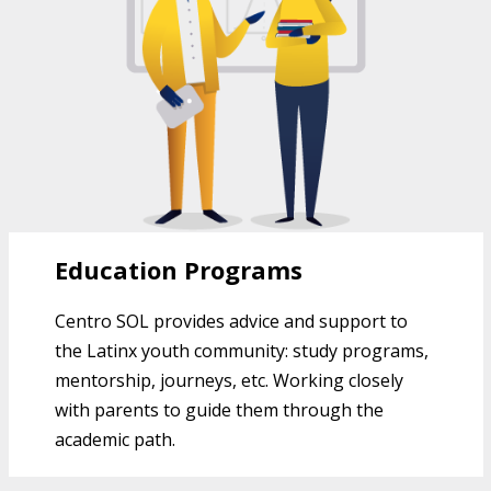
Education Programs
Centro SOL provides advice and support to
the Latinx youth community: study programs,
mentorship, journeys, etc. Working closely
with parents to guide them through the
academic path.