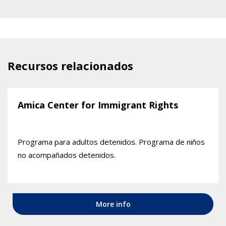
Recursos relacionados
Amica Center for Immigrant Rights
Programa para adultos detenidos. Programa de niños
no acompañados detenidos.
More info