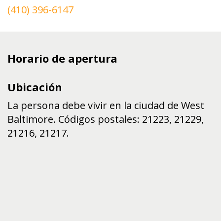
(410) 396-6147
Horario de apertura
Ubicación
La persona debe vivir en la ciudad de West
Baltimore. Códigos postales: 21223, 21229,
21216, 21217.