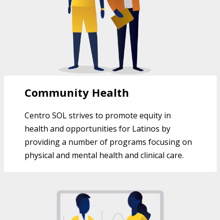
Community Health
Centro SOL strives to promote equity in
health and opportunities for Latinos by
providing a number of programs focusing on
physical and mental health and clinical care.
EDUCATION PROGRAMS AT CENTRO
SOL