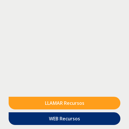
LLAMAR Recursos
WEB Recursos