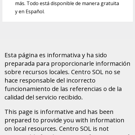
más. Todo está disponible de manera gratuita
y en Español.
Esta página es informativa y ha sido
preparada para proporcionarle información
sobre recursos locales. Centro SOL no se
hace responsable del incorrecto
funcionamiento de las referencias o de la
calidad del servicio recibido.
This page is informative and has been
prepared to provide you with information
on local resources. Centro SOL is not