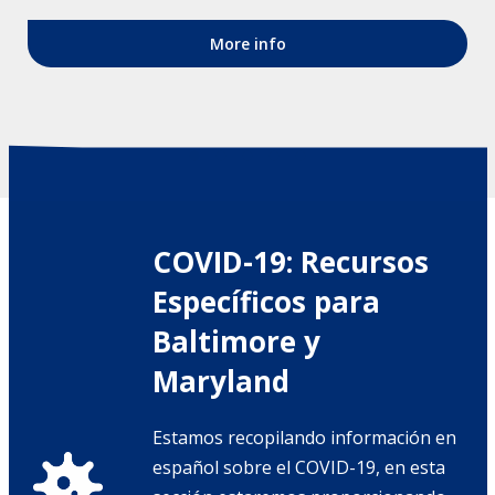
More info
COVID-19: Recursos
Específicos para
Baltimore y
Maryland
Estamos recopilando información en
español sobre el COVID-19, en esta