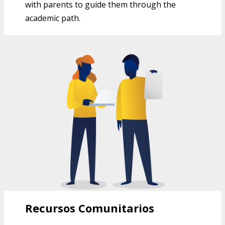
with parents to guide them through the
academic path.
RECURSOS COMUNITARIOS DEL
CENTRO SOL
Recursos Comunitarios