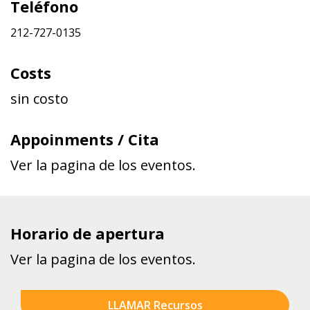
Teléfono
212-727-0135
Costs
sin costo
Appoinments / Cita
Ver la pagina de los eventos.
Horario de apertura
Ver la pagina de los eventos.
LLAMAR Recursos