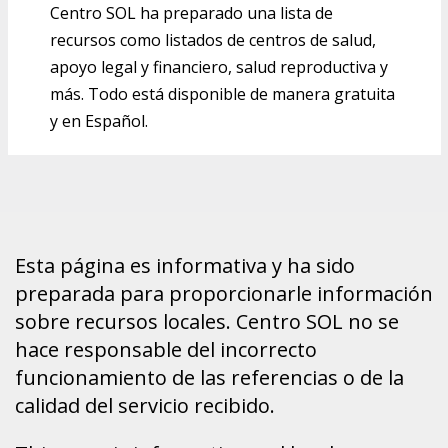
Centro SOL ha preparado una lista de
recursos como listados de centros de salud,
apoyo legal y financiero, salud reproductiva y
más. Todo está disponible de manera gratuita
y en Español.
Esta página es informativa y ha sido
preparada para proporcionarle información
sobre recursos locales. Centro SOL no se
hace responsable del incorrecto
funcionamiento de las referencias o de la
calidad del servicio recibido.