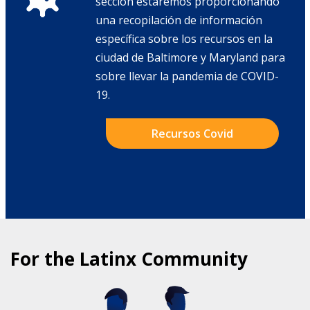
sección estaremos proporcionando
una recopilación de información
específica sobre los recursos en la
ciudad de Baltimore y Maryland para
sobre llevar la pandemia de COVID-
19.
Recursos Covid
For the Latinx Community
COMMUNITY HEALTH PROGRAMS