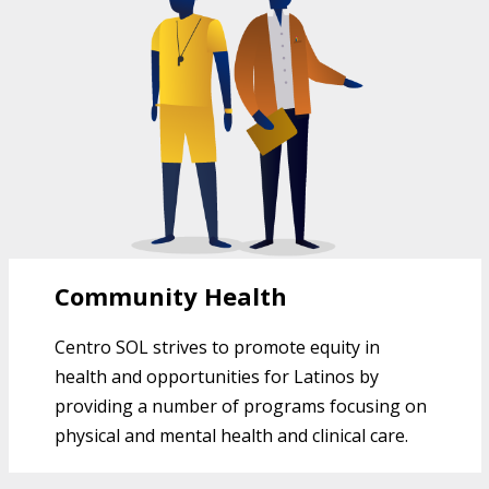
FOR LATINXS
Community Health
Centro SOL strives to promote equity in
health and opportunities for Latinos by
providing a number of programs focusing on
physical and mental health and clinical care.