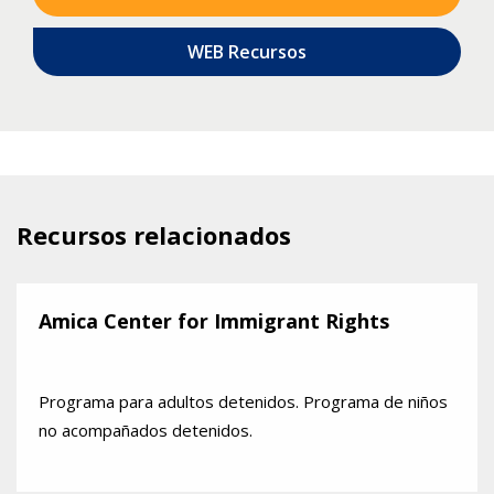
WEB Recursos
Recursos relacionados
Amica Center for Immigrant Rights
Programa para adultos detenidos. Programa de niños
no acompañados detenidos.