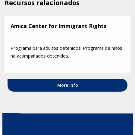
Recursos relacionados
Amica Center for Immigrant Rights
Programa para adultos detenidos. Programa de niños
no acompañados detenidos.
More info