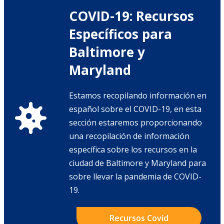
COVID-19: Recursos
Específicos para
Baltimore y
Maryland
Estamos recopilando información en
español sobre el COVID-19, en esta
sección estaremos proporcionando
una recopilación de información
específica sobre los recursos en la
ciudad de Baltimore y Maryland para
sobre llevar la pandemia de COVID-
19.
Recursos Covid