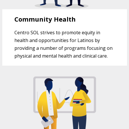
Community Health
Centro SOL strives to promote equity in
health and opportunities for Latinos by
providing a number of programs focusing on
physical and mental health and clinical care.
EDUCATION PROGRAMS AT CENTRO
SOL