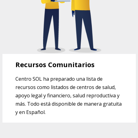
Recursos Comunitarios
Centro SOL ha preparado una lista de
recursos como listados de centros de salud,
apoyo legal y financiero, salud reproductiva y
más. Todo está disponible de manera gratuita
y en Español.