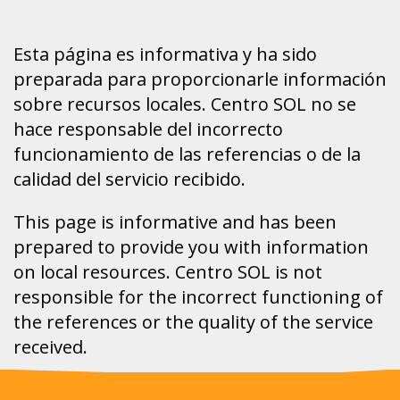
Esta página es informativa y ha sido
preparada para proporcionarle información
sobre recursos locales. Centro SOL no se
hace responsable del incorrecto
funcionamiento de las referencias o de la
calidad del servicio recibido.
This page is informative and has been
prepared to provide you with information
on local resources. Centro SOL is not
responsible for the incorrect functioning of
the references or the quality of the service
received.