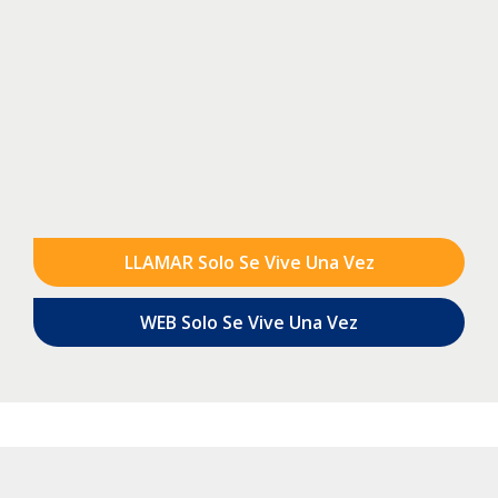
LLAMAR Solo Se Vive Una Vez
WEB Solo Se Vive Una Vez