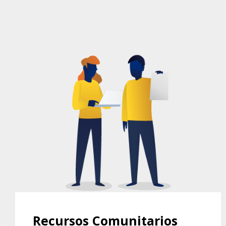
RECURSOS COMUNITARIOS DEL
CENTRO SOL
Recursos Comunitarios