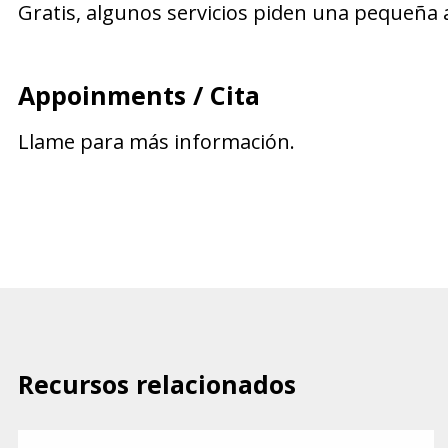
Gratis, algunos servicios piden una pequeña 
Appoinments / Cita
Llame para más información.
Recursos relacionados