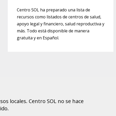
Centro SOL ha preparado una lista de
recursos como listados de centros de salud,
apoyo legal y financiero, salud reproductiva y
más. Todo está disponible de manera
gratuita y en Español.
sos locales. Centro SOL no se hace
ido.