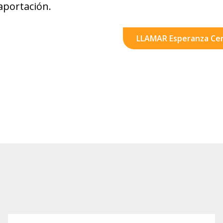
aportación.
LLAMAR Esperanza Ce