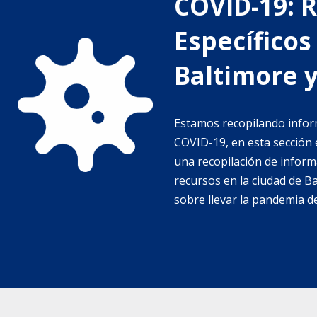
COVID-19: 
Específicos
Baltimore 
Estamos recopilando infor
COVID-19, en esta secció
una recopilación de inform
recursos en la ciudad de B
sobre llevar la pandemia d