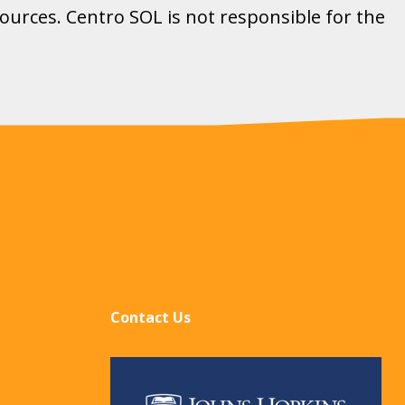
ources. Centro SOL is not responsible for the
Contact Us