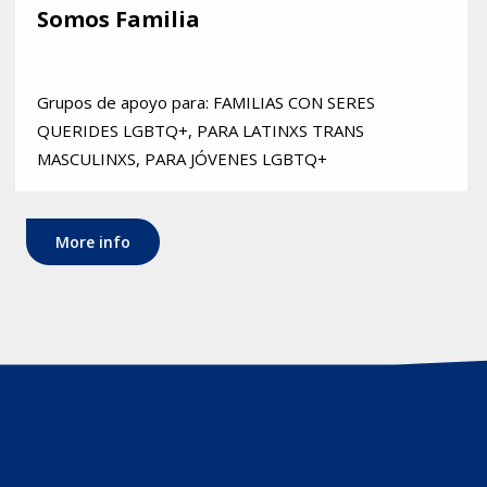
Somos Familia
Grupos de apoyo para: FAMILIAS CON SERES
QUERIDES LGBTQ+, PARA LATINXS TRANS
MASCULINXS, PARA JÓVENES LGBTQ+
More info