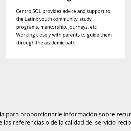
Centro SOL provides advice and support to
the Latinx youth community: study
programs, mentorship, journeys, etc.
Working closely with parents to guide them
through the academic path.
da para proporcionarle información sobre recur
as referencias o de la calidad del servicio recib