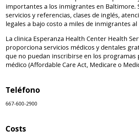
importantes a los inmigrantes en Baltimore.
servicios y referencias, clases de inglés, aten
legales a bajo costo a miles de inmigrantes al
La clinica Esperanza Health Center Health Serv
proporciona servicios médicos y dentales grat
que no puedan inscribirse en los programas 
médico (Affordable Care Act, Medicare o Medic
Teléfono
667-600-2900
Costs