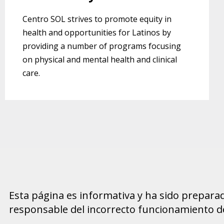
Centro SOL strives to promote equity in
health and opportunities for Latinos by
providing a number of programs focusing
on physical and mental health and clinical
care.
Esta página es informativa y ha sido prepara
responsable del incorrecto funcionamiento de l