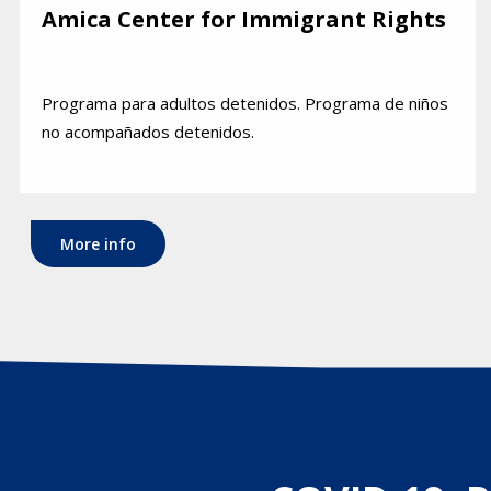
Amica Center for Immigrant Rights
Programa para adultos detenidos. Programa de niños
no acompañados detenidos.
More info